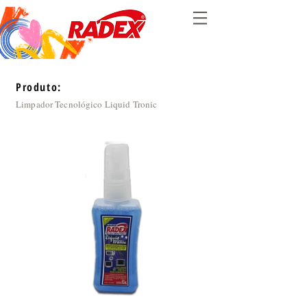
Produto:
Limpador Tecnológico Liquid Tronic