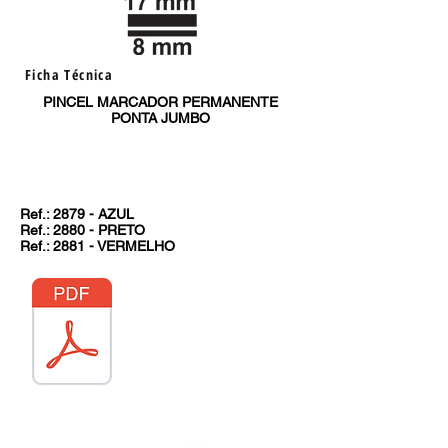
Ficha Técnica
PINCEL MARCADOR PERMANENTE
PONTA JUMBO
Ref.: 2879 - AZUL
Ref.: 2880 - PRETO
Ref.: 2881 - VERMELHO