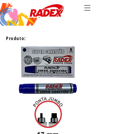
Produto: