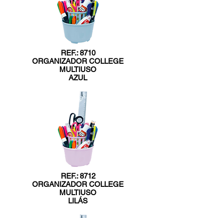
REF.: 8710
ORGANIZADOR COLLEGE
MULTIUSO
AZUL
REF.: 8712
ORGANIZADOR COLLEGE
MULTIUSO
LILÁS