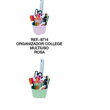
REF.: 8714
ORGANIZADOR COLLEGE
MULTIUSO
ROSA
REF.: 8716
ORGANIZADOR COLLEGE