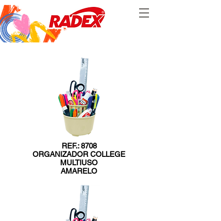
REF.: 8708
ORGANIZADOR COLLEGE
MULTIUSO
AMARELO