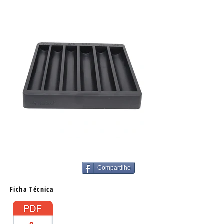
Compartilhe
Ficha Técnica