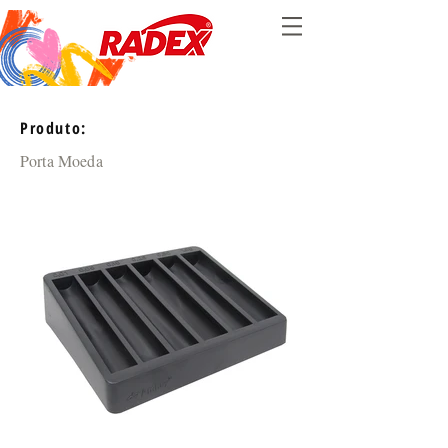
Produto:
Porta Moeda