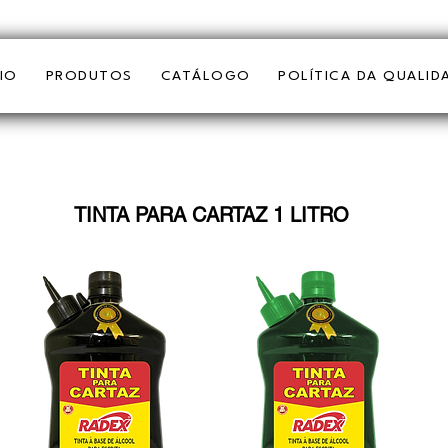
CIO
PRODUTOS
CATÁLOGO
POLÍTICA DA QUALID
TINTA PARA CARTAZ 1 LITRO