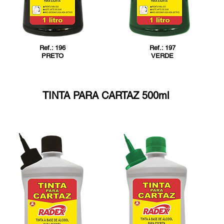
Ref.: 196
Ref.: 197
PRETO
VERDE
TINTA PARA CARTAZ 500ml