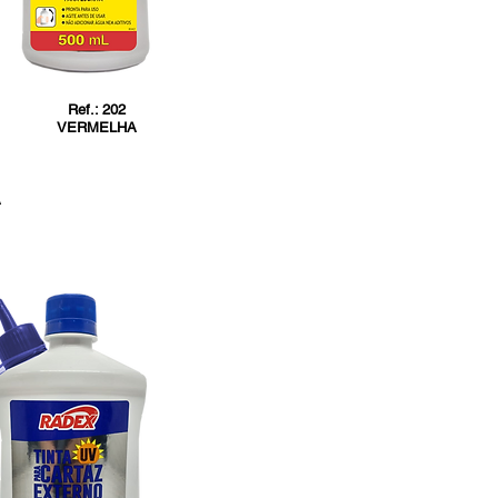
Ref.: 202
VERMELHA