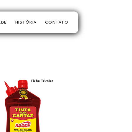
ADE
HISTÓRIA
CONTATO
Ficha Técnica