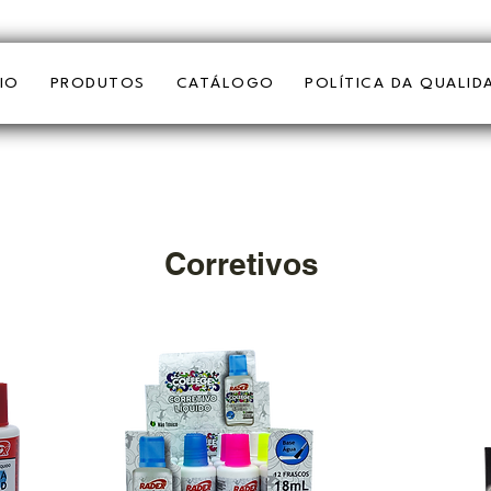
CIO
PRODUTOS
CATÁLOGO
POLÍTICA DA QUALID
Corretivos