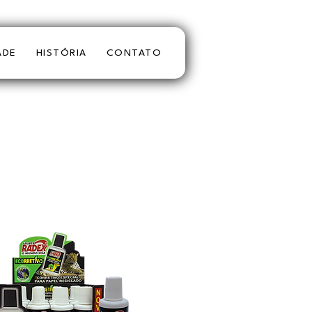
ADE
HISTÓRIA
CONTATO