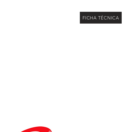
FICHA TÉCNICA